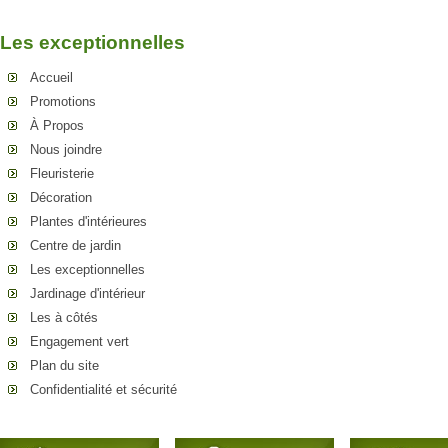
Les exceptionnelles
Accueil
Promotions
À Propos
Nous joindre
Fleuristerie
Décoration
Plantes d'intérieures
Centre de jardin
Les exceptionnelles
Jardinage d'intérieur
Les à côtés
Engagement vert
Plan du site
Confidentialité et sécurité